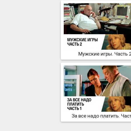
Мужские игры. Часть 
За все надо платить. Час