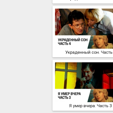
Украденный сон. Часть
Я умер вчера. Часть 3