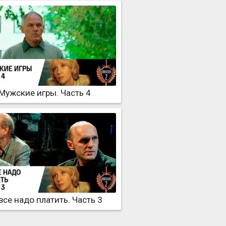
Мужские игры. Часть 4
все надо платить. Часть 3