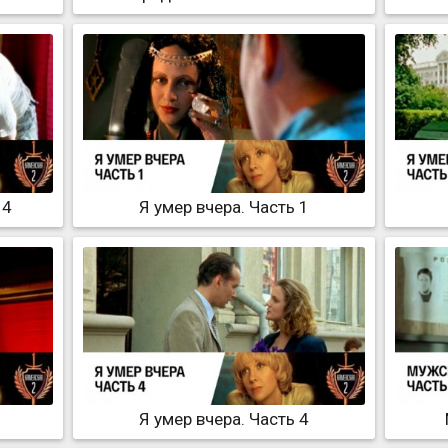
 4
Я умер вчера. Часть 1
Я умер вчера. Часть 4