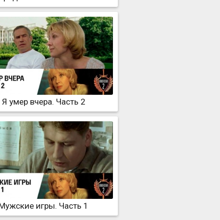
Я умер вчера. Часть 2
Мужские игры. Часть 1