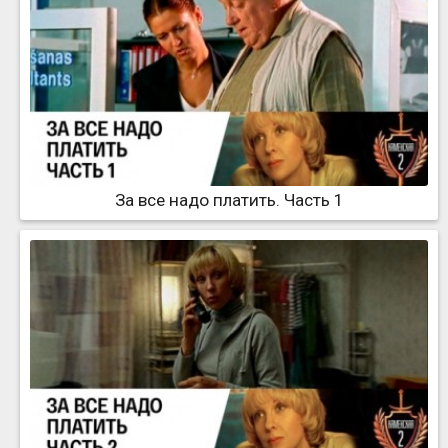
За все надо платить. Часть 1