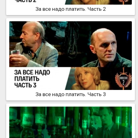
За все надо платить. Часть 2
За все надо платить. Часть 3