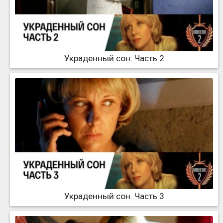
Украденный сон. Часть 2
Украденный сон. Часть 3