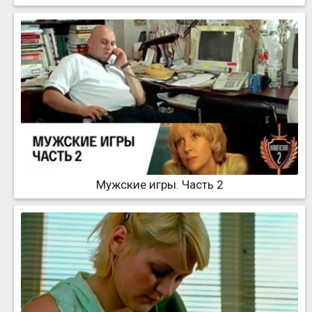
Мужские игры. Часть 2