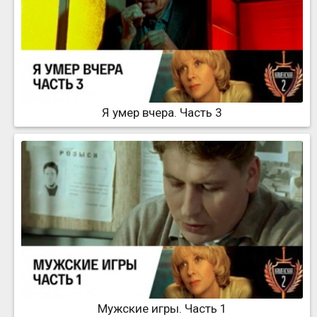
Я умер вчера. Часть 3
Мужские игры. Часть 1