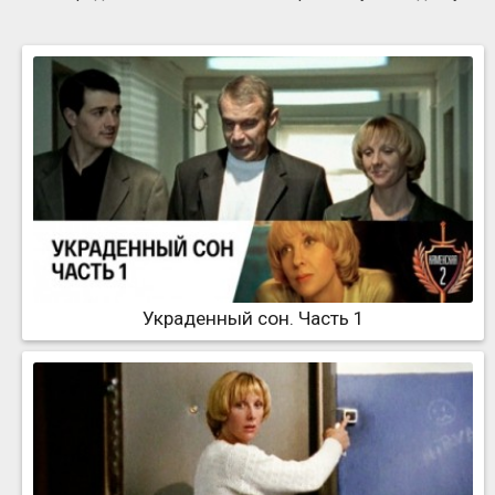
Украденный сон. Часть 1