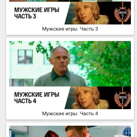
Мужские игры. Часть 3
Мужские игры. Часть 4