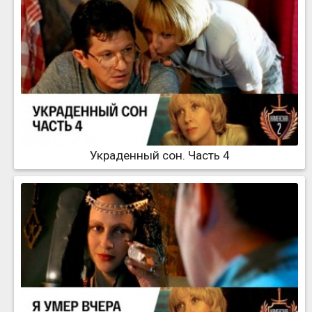
Украденный сон. Часть 4