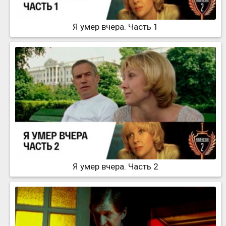
Я умер вчера. Часть 1
Я умер вчера. Часть 2