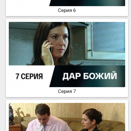
Серия 6
Серия 7