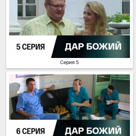
Серия 5