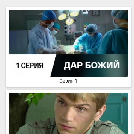
Серия 1