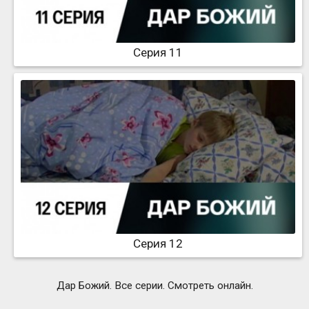
Серия 11
Серия 12
Дар Божий. Все серии. Смотреть онлайн.