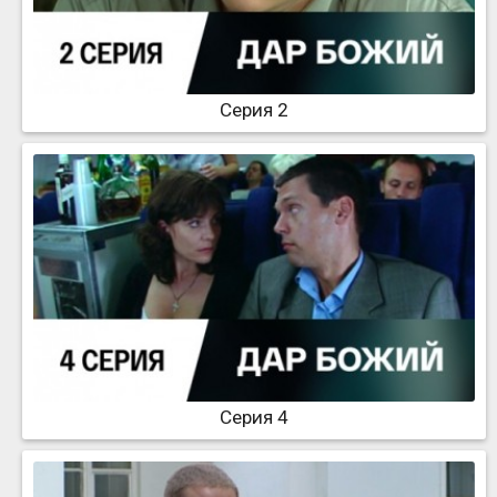
Серия 2
Серия 4