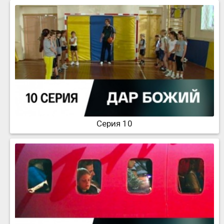
Серия 10