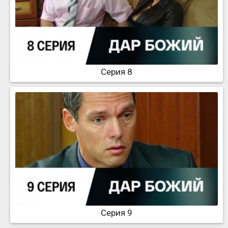
Серия 8
Серия 9