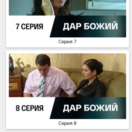
Серия 7
Серия 8