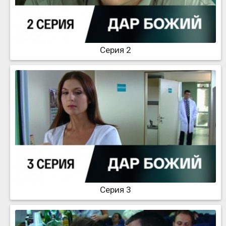
Серия 2
Серия 3