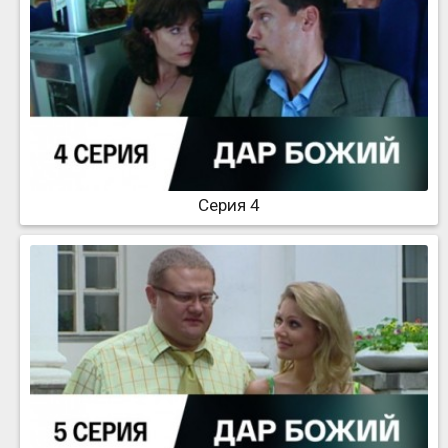
Серия 4