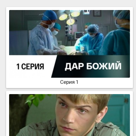
Серия 1