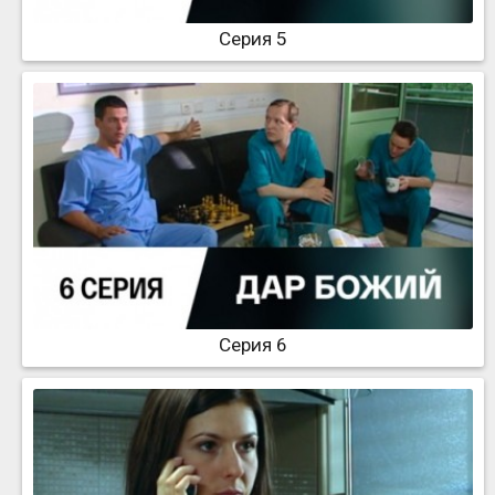
Серия 5
Серия 6