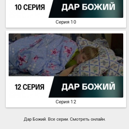
Серия 10
Серия 12
Дар Божий. Все серии. Смотреть онлайн.