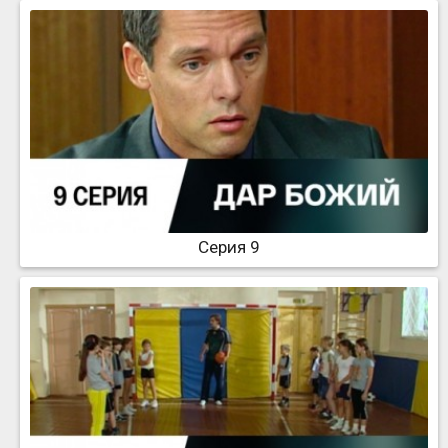
Серия 9