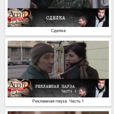
Сделка
Рекламная пауза. Часть 1