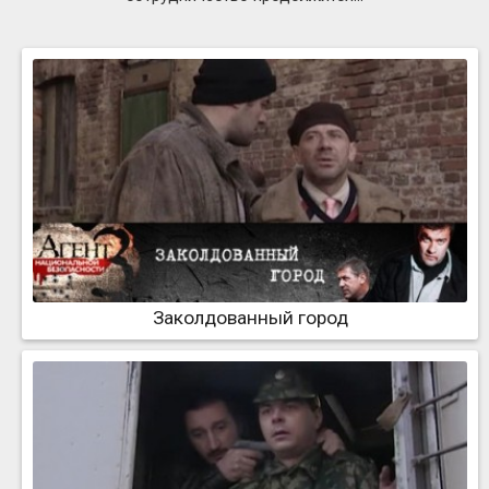
Заколдованный город