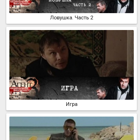
Ловушка. Часть 2
Игра