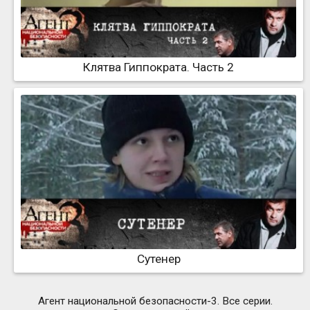
Клятва Гиппократа. Часть 2
Сутенер
Агент национальной безопасности-3. Все серии.