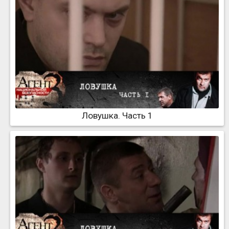
Ловушка. Часть 1