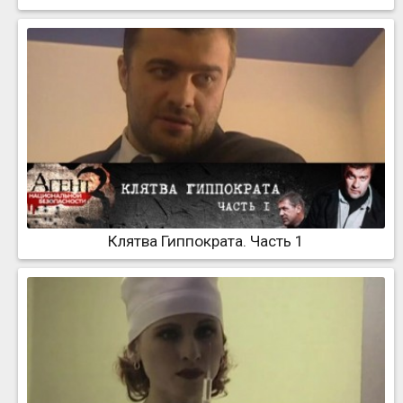
Клятва Гиппократа. Часть 1