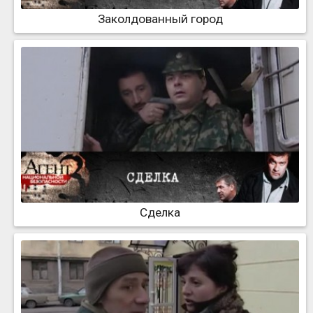
Заколдованный город
Сделка