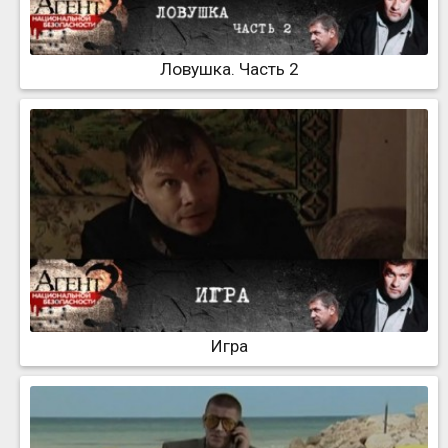
Ловушка. Часть 2
Игра