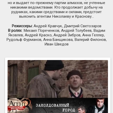
но и выдает по-прежнему партии алмазов, не учтенные
никакими ведомствами. Кто продолжает добычу на
рудниках, какими средствами и силами, предстоит
выяснить агентам Николаеву и Краснову…
Режиссеры:
Андрей Кравчук, Дмитрий Светозаров
В ролях
: Михаил Пореченков, Андрей Толубеев, Вадим
Яковлев, Андрей Краско, Андрей Зибров, Анна Геллер,
Рудольф Фурманов, Анна Банщикова, Валерий Филонов,
Иван Шведов