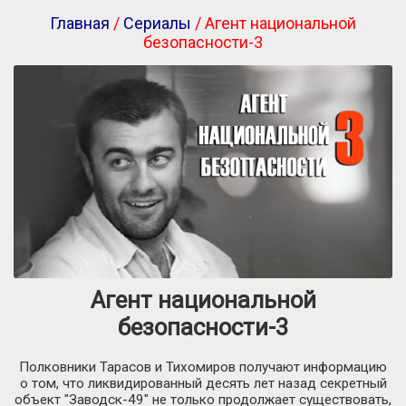
Главная
/
Сериалы
/ Агент национальной
безопасности-3
Агент национальной
безопасности-3
Полковники Тарасов и Тихомиров получают информацию
о том, что ликвидированный десять лет назад секретный
объект "Заводск-49" не только продолжает существовать,