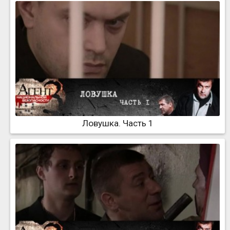
Ловушка. Часть 1