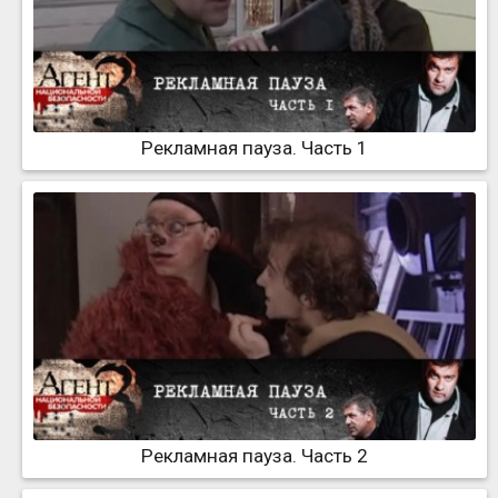
Рекламная пауза. Часть 1
Рекламная пауза. Часть 2