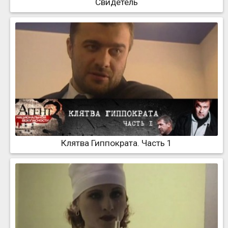
Свидетель
Клятва Гиппократа. Часть 1