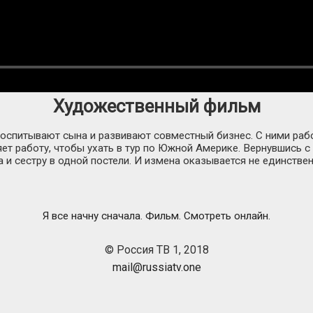
Художественный фильм
оспитывают сына и развивают совместный бизнес. С ними раб
ет работу, чтобы ухать в тур по Южной Америке. Вернувшись 
а и сестру в одной постели. И измена оказывается не единстве
Я все начну сначала. Фильм. Смотреть онлайн.
© Россия ТВ 1, 2018
mail@russiatv.one