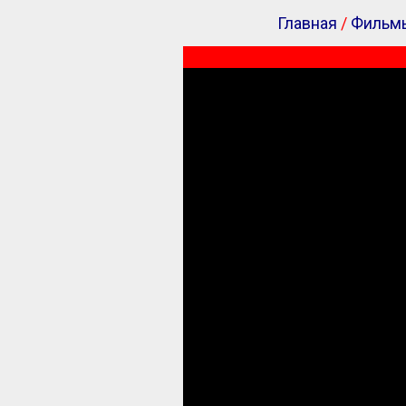
Главная
/
Фильм