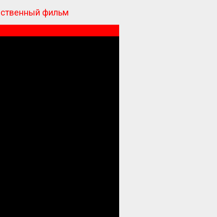
жественный фильм