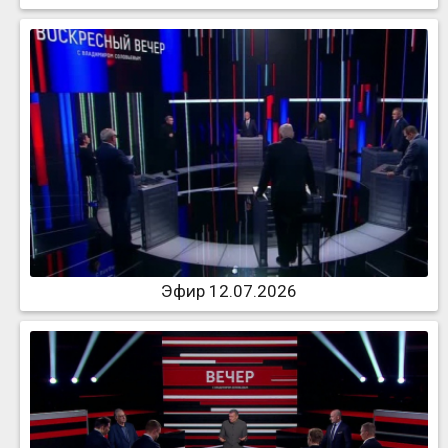
Эфир 12.07.2026