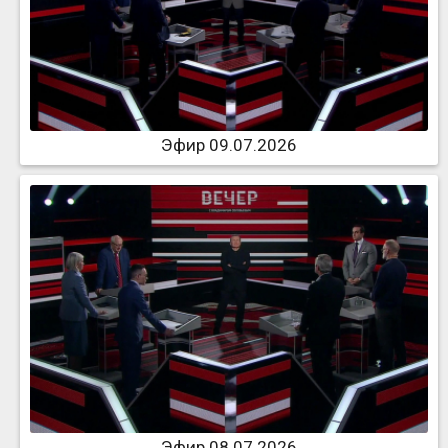
Эфир 09.07.2026
Эфир 08.07.2026