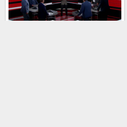
Эфир 06.07.2026