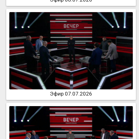
Эфир 07.07.2026