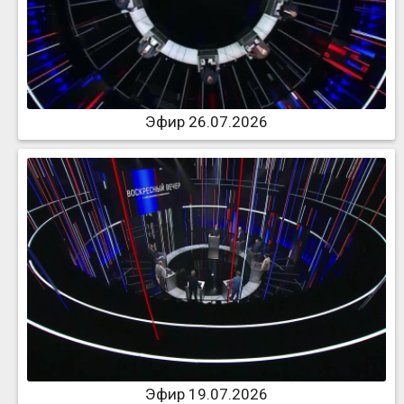
Эфир 26.07.2026
Эфир 19.07.2026