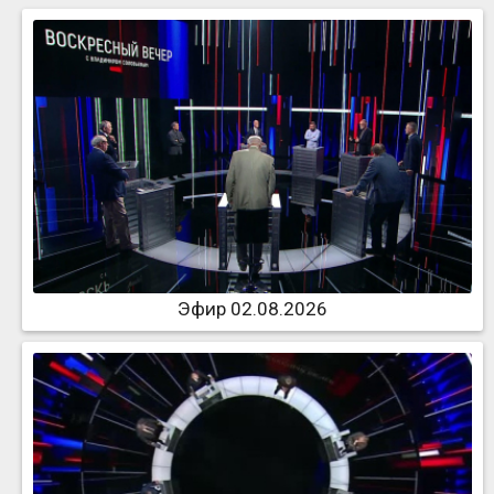
Эфир 02.08.2026