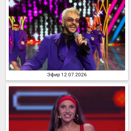
Эфир 12.07.2026