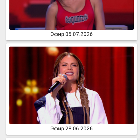
Эфир 05.07.2026
Эфир 28.06.2026