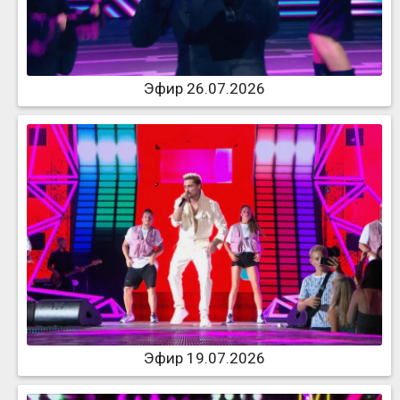
Эфир 26.07.2026
Эфир 19.07.2026