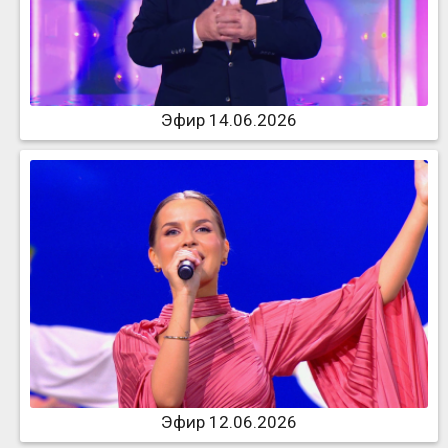
Эфир 14.06.2026
Эфир 12.06.2026