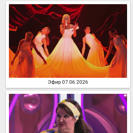
Эфир 07.06.2026