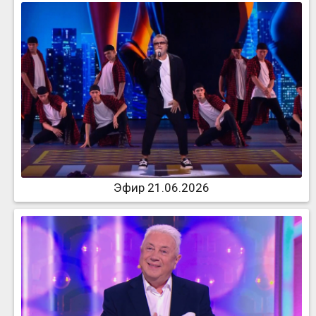
Эфир 21.06.2026