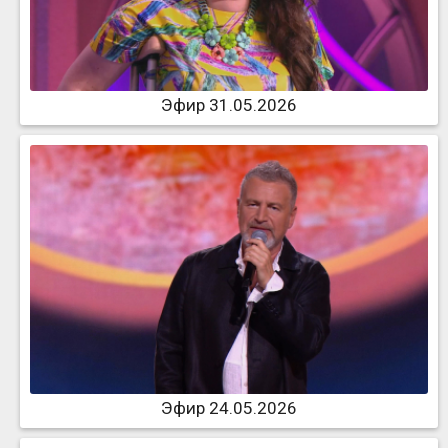
Эфир 31.05.2026
Эфир 24.05.2026