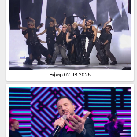
Эфир 02.08.2026