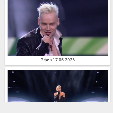
Эфир 17.05.2026