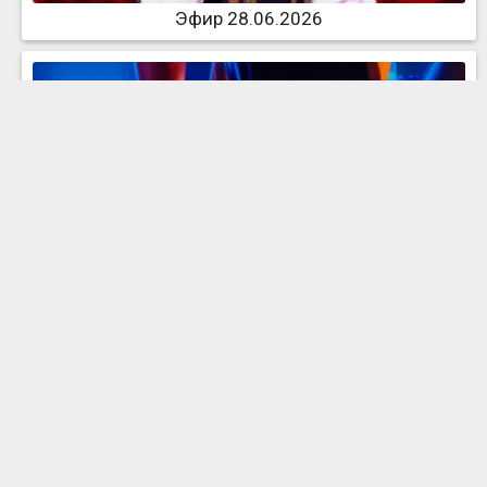
Эфир 28.06.2026
Эфир 21.06.2026