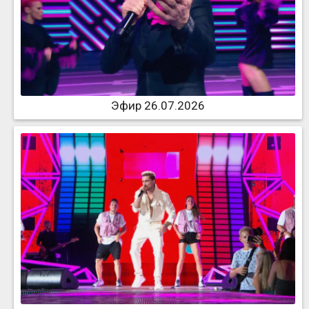
Эфир 26.07.2026