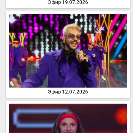
Эфир 19.07.2026
Эфир 12.07.2026