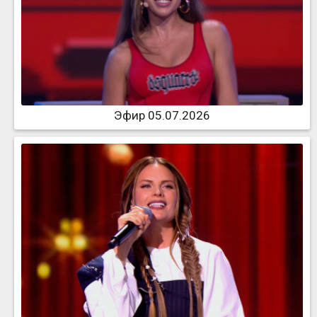
Эфир 05.07.2026