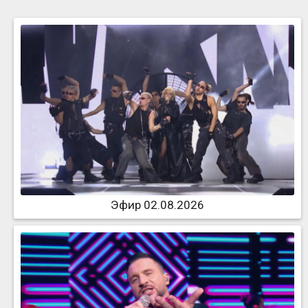
Эфир 02.08.2026