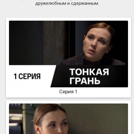
дружелюбным и сдержанным.
Серия 1