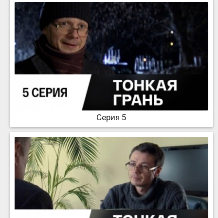
Серия 5