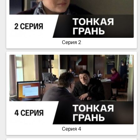
Серия 2
Серия 4