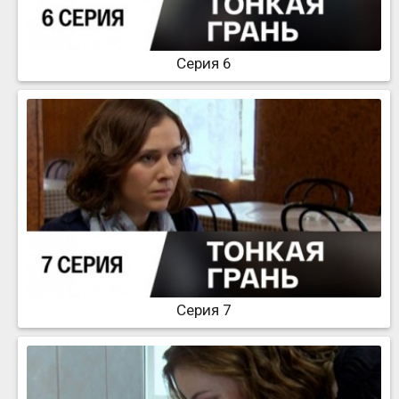
Серия 6
Серия 7