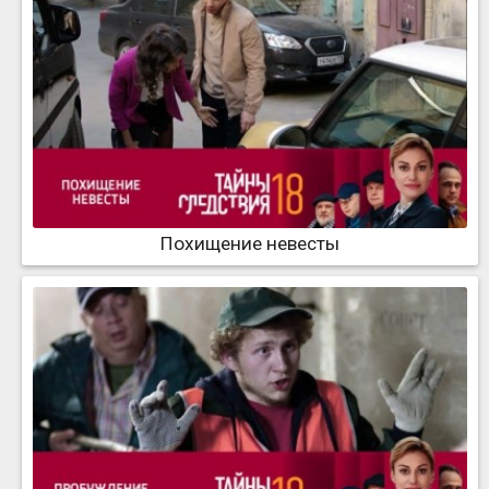
Похищение невесты