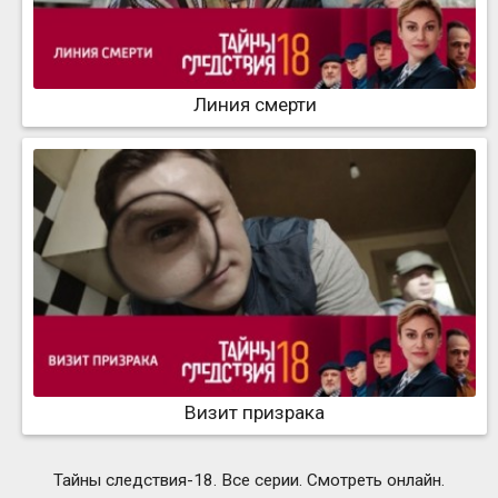
Линия смерти
Визит призрака
Тайны следствия-18. Все серии. Смотреть онлайн.