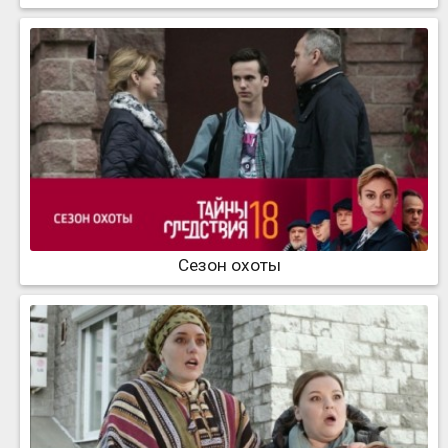
Сезон охоты