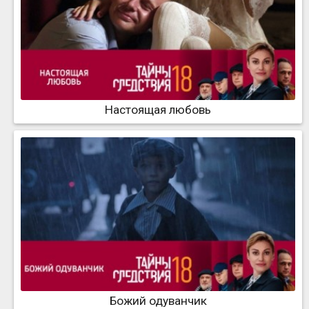
Настоящая любовь
Божий одуванчик