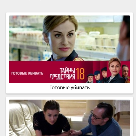
Готовые убивать