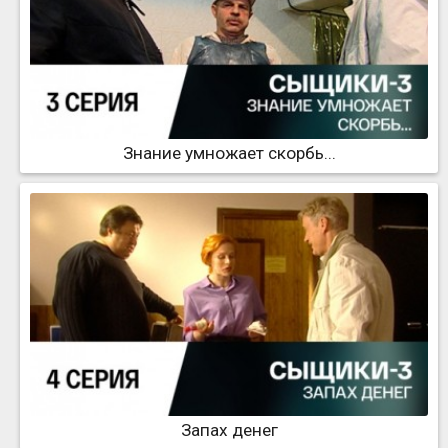
Знание умножает скорбь...
Запах денег