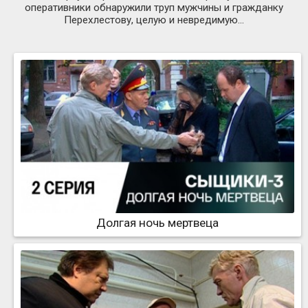
оперативники обнаружили труп мужчины и гражданку
Перехлестову, целую и невредимую...
Долгая ночь мертвеца