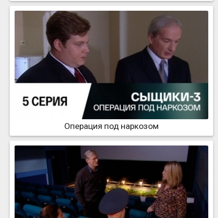
Операция под наркозом