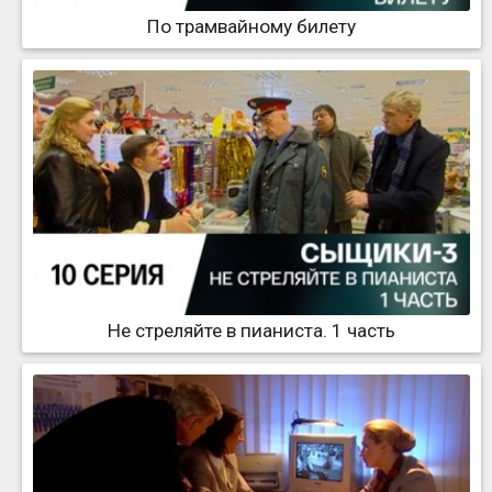
По трамвайному билету
Не стреляйте в пианиста. 1 часть