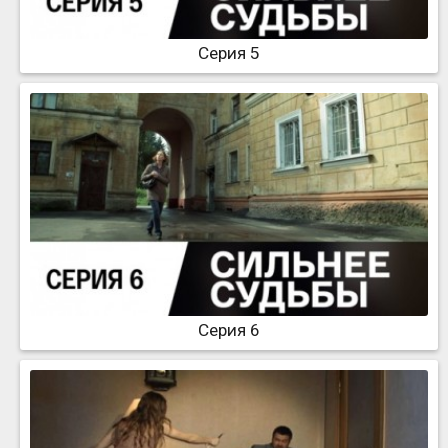
Серия 5
Серия 6