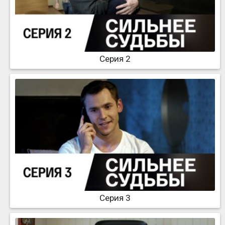
Серия 2
Серия 3