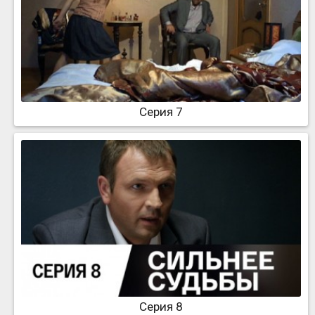
Серия 7
Серия 8