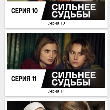
Серия 10
Серия 11