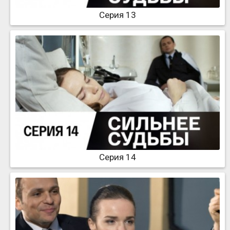
Серия 13
Серия 14