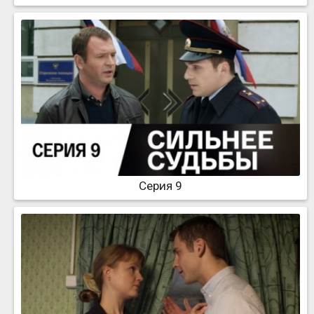
Серия 9