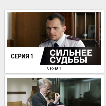
Серия 1