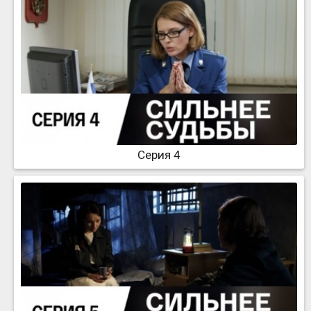
Серия 4