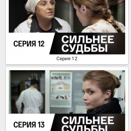
Серия 12