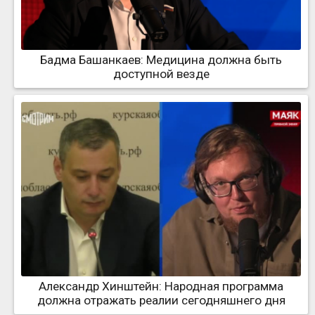
Бадма Башанкаев: Медицина должна быть
доступной везде
Александр Хинштейн: Народная программа
должна отражать реалии сегодняшнего дня