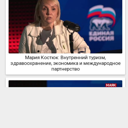
Мария Костюк: Внутренний туризм,
здравоохранение, экономика и международное
партнерство