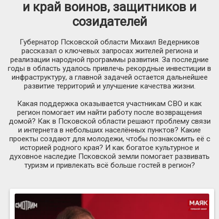
и край воинов, защитников и
созидателей
Губернатор Псковской области Михаил Ведерников
рассказал о ключевых запросах жителей региона и
реализации народной программы развития. За последние
годы в область удалось привлечь рекордные инвестиции в
инфраструктуру, а главной задачей остается дальнейшее
развитие территорий и улучшение качества жизни.
Какая поддержка оказывается участникам СВО и как
регион помогает им найти работу после возвращения
домой? Как в Псковской области решают проблему связи
и интернета в небольших населённых пунктов? Какие
проекты создают для молодежи, чтобы познакомить её с
историей родного края? И как богатое культурное и
духовное наследие Псковской земли помогает развивать
туризм и привлекать всё больше гостей в регион?