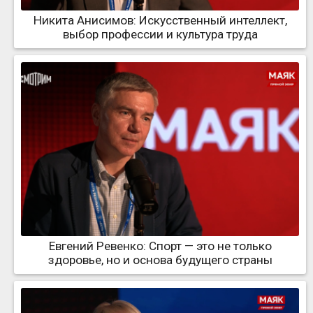
Никита Анисимов: Искусственный интеллект,
выбор профессии и культура труда
Евгений Ревенко: Спорт — это не только
здоровье, но и основа будущего страны