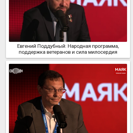
Евгений Поддубный: Народная программа,
поддержка ветеранов и сила милосердия