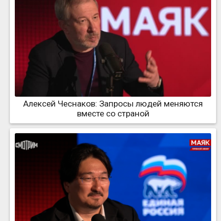
Алексей Чеснаков: Запросы людей меняются
вместе со страной