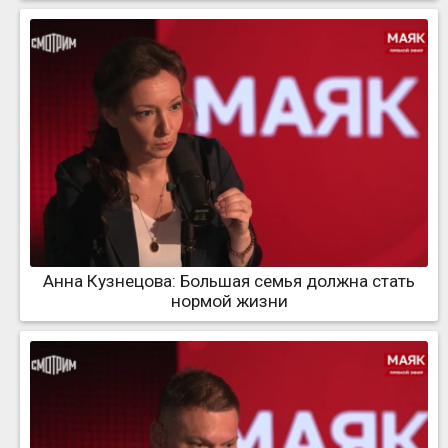
Анна Кузнецова: Большая семья должна стать
нормой жизни