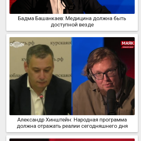
Бадма Башанкаев: Медицина должна быть
доступной везде
Александр Хинштейн: Народная программа
должна отражать реалии сегодняшнего дня