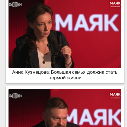
Анна Кузнецова: Большая семья должна стать
нормой жизни