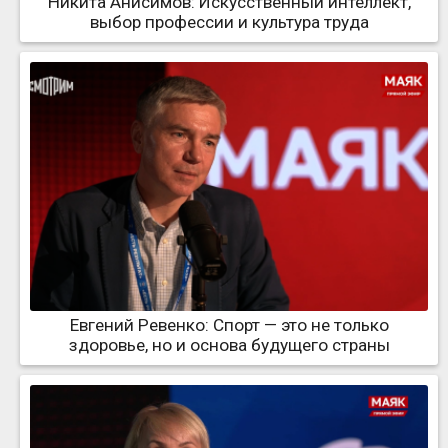
Никита Анисимов: Искусственный интеллект,
выбор профессии и культура труда
Евгений Ревенко: Спорт — это не только
здоровье, но и основа будущего страны