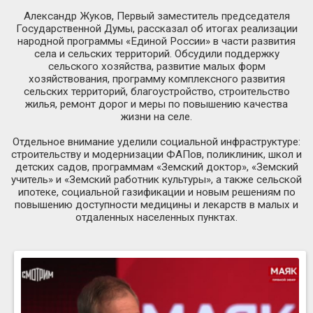
Александр Жуков, Первый заместитель председателя
Государственной Думы, рассказал об итогах реализации
народной программы «Единой России» в части развития
села и сельских территорий. Обсудили поддержку
сельского хозяйства, развитие малых форм
хозяйствования, программу комплексного развития
сельских территорий, благоустройство, строительство
жилья, ремонт дорог и меры по повышению качества
жизни на селе.
Отдельное внимание уделили социальной инфраструктуре:
строительству и модернизации ФАПов, поликлиник, школ и
детских садов, программам «Земский доктор», «Земский
учитель» и «Земский работник культуры», а также сельской
ипотеке, социальной газификации и новым решениям по
повышению доступности медицины и лекарств в малых и
отдаленных населенных пунктах.