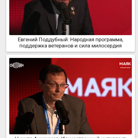
Евгений Поддубный: Народная программа,
поддержка ветеранов и сила милосердия