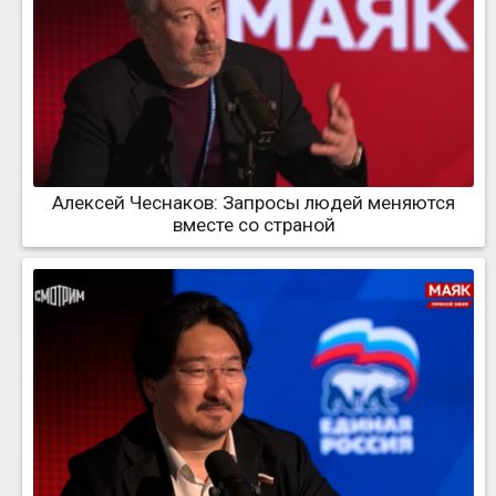
Алексей Чеснаков: Запросы людей меняются
вместе со страной