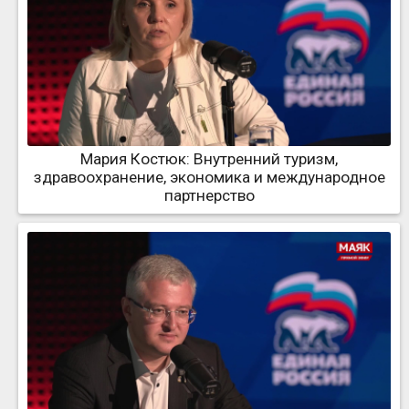
Мария Костюк: Внутренний туризм,
здравоохранение, экономика и международное
партнерство