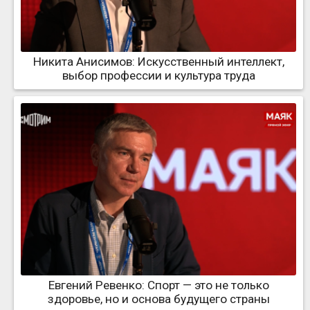
Никита Анисимов: Искусственный интеллект,
выбор профессии и культура труда
Евгений Ревенко: Спорт — это не только
здоровье, но и основа будущего страны