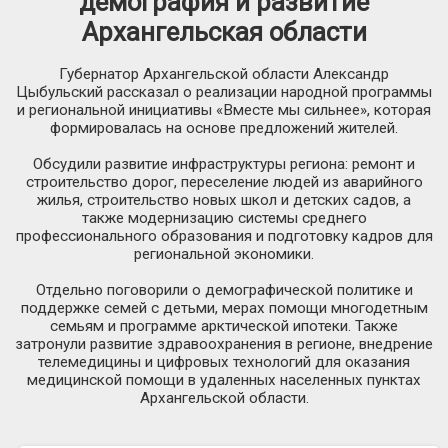
демография и развитие
Архангельская области
Губернатор Архангельской области Александр
Цыбульский рассказал о реализации народной программы
и региональной инициативы «Вместе мы сильнее», которая
формировалась на основе предложений жителей.
Обсудили развитие инфраструктуры региона: ремонт и
строительство дорог, переселение людей из аварийного
жилья, строительство новых школ и детских садов, а
также модернизацию системы среднего
профессионального образования и подготовку кадров для
региональной экономики.
Отдельно поговорили о демографической политике и
поддержке семей с детьми, мерах помощи многодетным
семьям и программе арктической ипотеки. Также
затронули развитие здравоохранения в регионе, внедрение
телемедицины и цифровых технологий для оказания
медицинской помощи в удаленных населенных пунктах
Архангельской области.