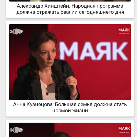
Александр Хинштейн: Народная программа
должна отражать реалии сегодняшнего дня
Анна Кузнецова: Большая семья должна стать
нормой жизни