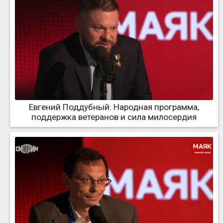
Евгений Поддубный: Народная программа,
поддержка ветеранов и сила милосердия