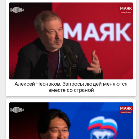
Алексей Чеснаков: Запросы людей меняются
вместе со страной