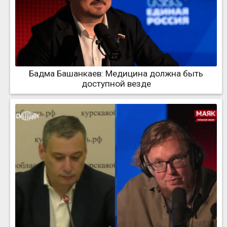
Бадма Башанкаев: Медицина должна быть
доступной везде