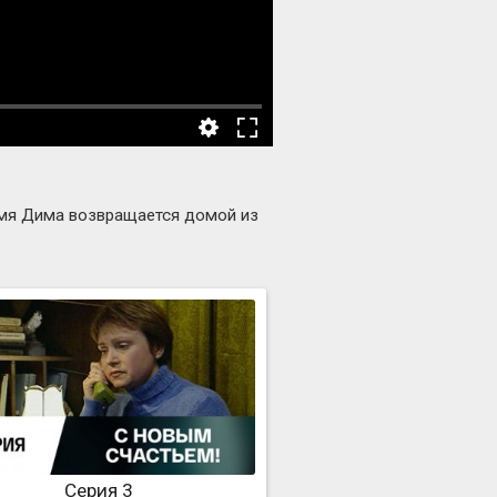
ремя Дима возвращается домой из
Серия 3