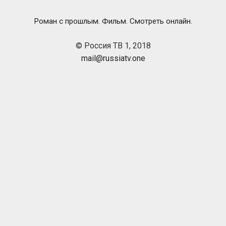
Роман с прошлым. Фильм. Смотреть онлайн.
© Россия ТВ 1, 2018
mail@russiatv.one