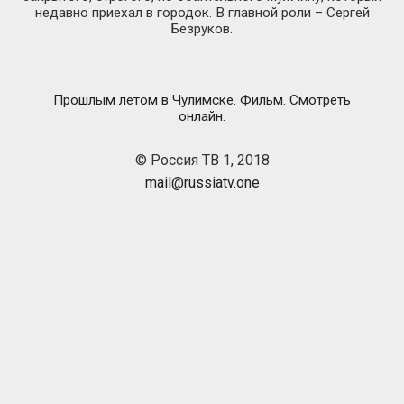
недавно приехал в городок. В главной роли – Сергей
Безруков.
Прошлым летом в Чулимске. Фильм. Смотреть
онлайн.
© Россия ТВ 1, 2018
mail@russiatv.one