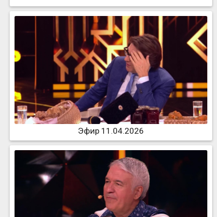
Эфир 11.04.2026