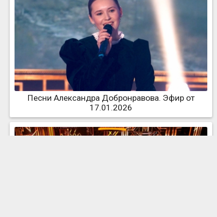
Песни Александра Добронравова. Эфир от
17.01.2026