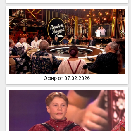
Эфир от 07.02.2026