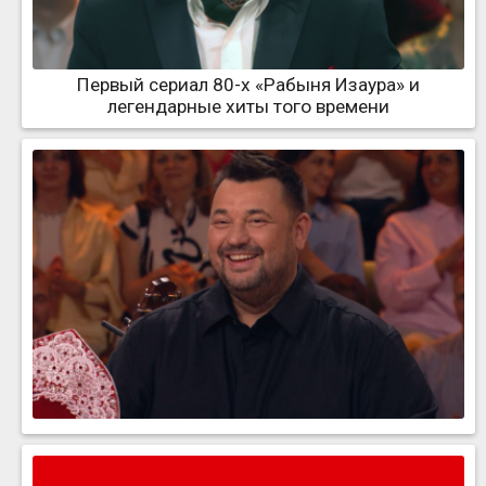
Первый сериал 80-х «Рабыня Изаура» и
легендарные хиты того времени