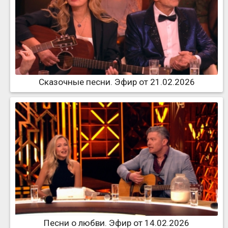
Сказочные песни. Эфир от 21.02.2026
Песни о любви. Эфир от 14.02.2026