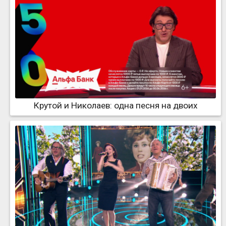
Крутой и Николаев: одна песня на двоих