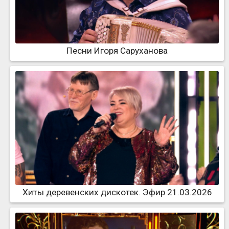
Песни Игоря Саруханова
Хиты деревенских дискотек. Эфир 21.03.2026