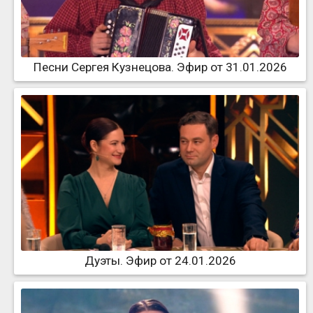
Песни Сергея Кузнецова. Эфир от 31.01.2026
Дуэты. Эфир от 24.01.2026