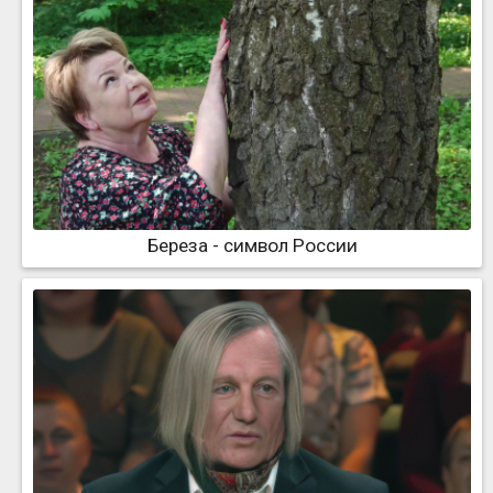
Береза - символ России