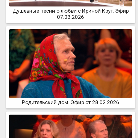
Душевные песни о любви с Ириной Круг. Эфир
07.03.2026
Родительский дом. Эфир от 28.02.2026