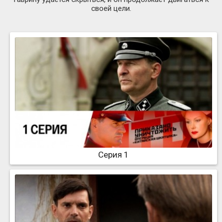
своей цели.
Серия 1