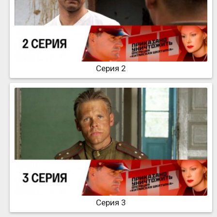
Серия 2
Серия 3