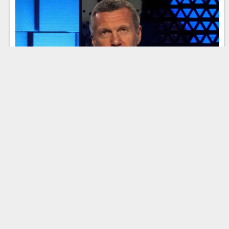
Эфир 23.06.2026