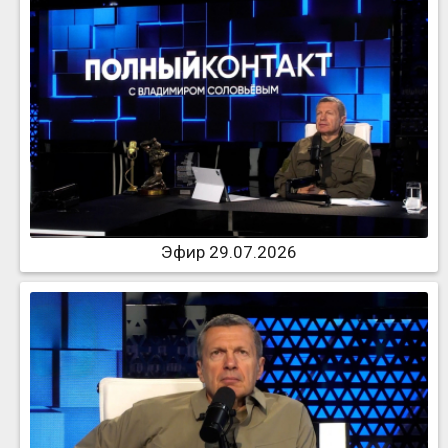
Эфир 29.07.2026