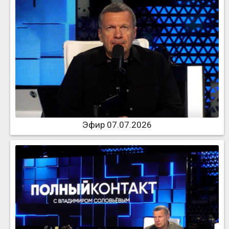
Эфир 07.07.2026