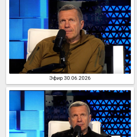
Эфир 30.06.2026