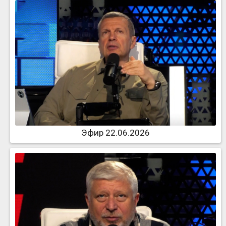
Эфир 22.06.2026