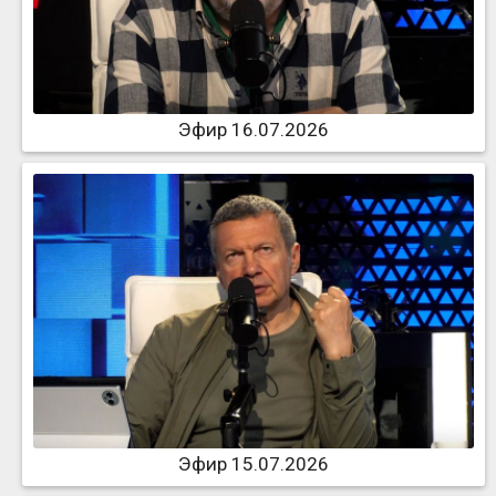
Эфир 16.07.2026
Эфир 15.07.2026