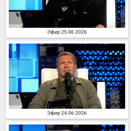
Эфир 25.06.2026
Эфир 24.06.2026