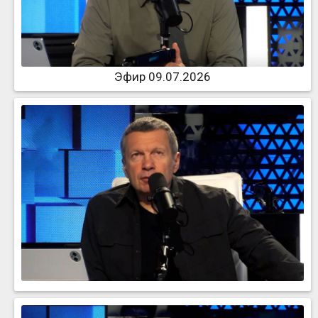
Эфир 09.07.2026