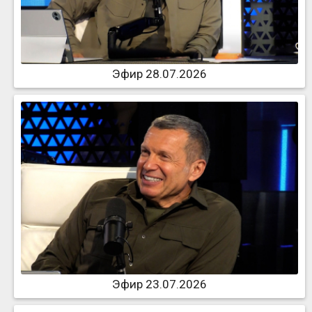
Эфир 28.07.2026
Эфир 23.07.2026