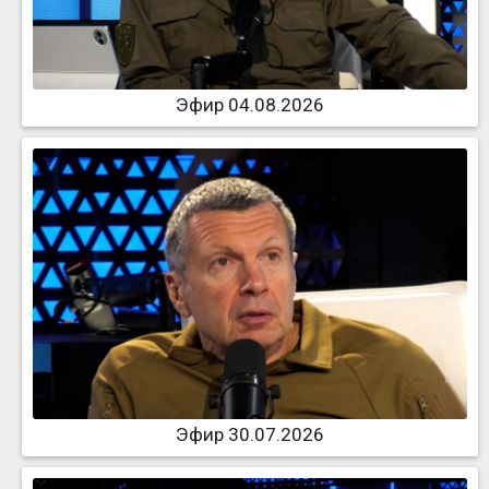
Эфир 04.08.2026
Эфир 30.07.2026