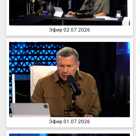
Эфир 02.07.2026
Эфир 01.07.2026