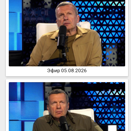
Эфир 05.08.2026