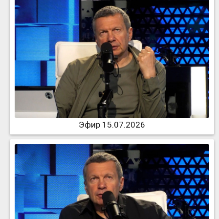
Эфир 15.07.2026