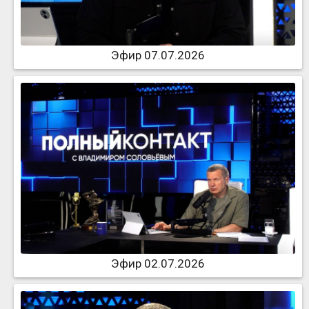
Эфир 07.07.2026
Эфир 02.07.2026