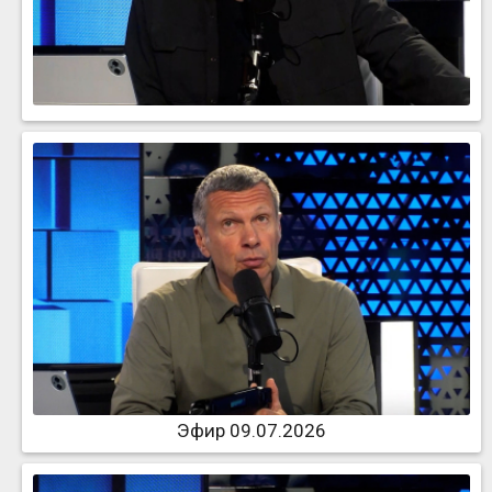
Эфир 09.07.2026