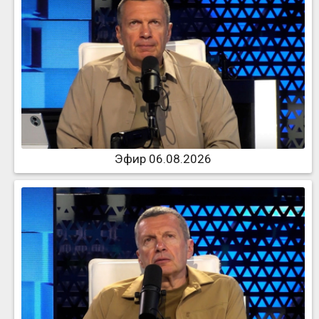
Эфир 06.08.2026