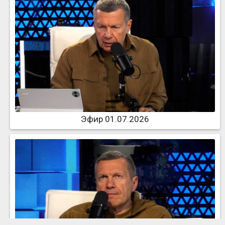
Эфир 01.07.2026