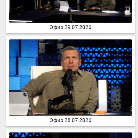
Эфир 29.07.2026
Эфир 28.07.2026