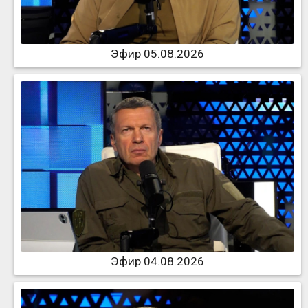
Эфир 05.08.2026
Эфир 04.08.2026