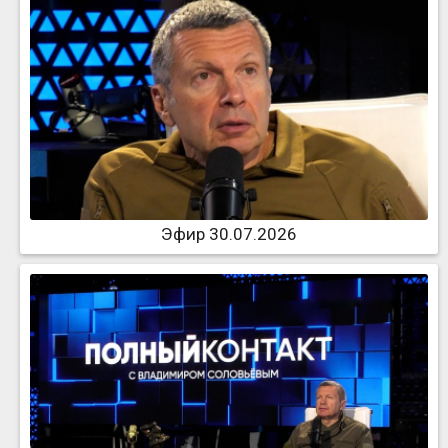
Эфир 30.07.2026