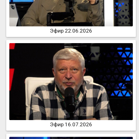
Эфир 22.06.2026
Эфир 16.07.2026