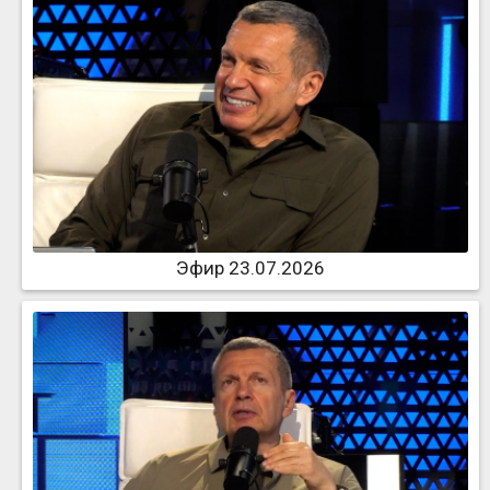
Эфир 23.07.2026