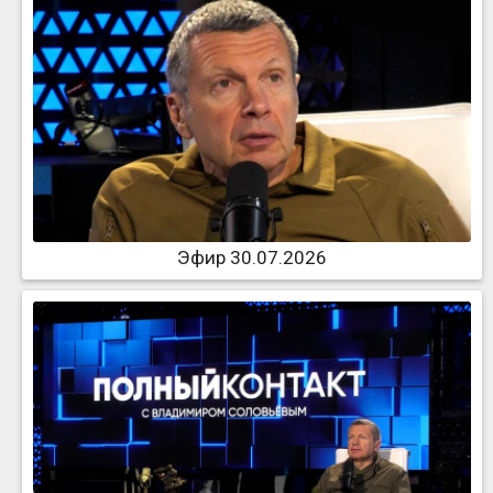
Эфир 30.07.2026