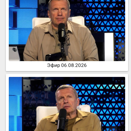
Эфир 06.08.2026