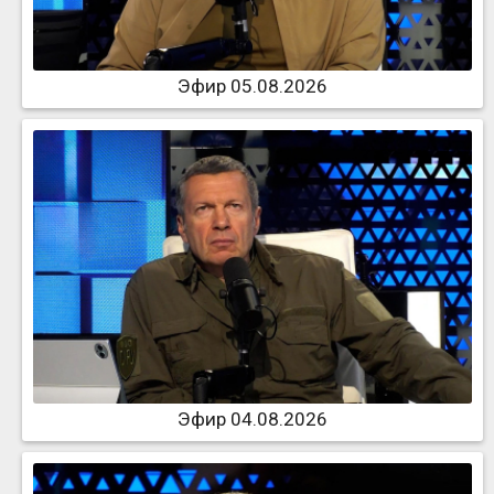
Эфир 05.08.2026
Эфир 04.08.2026