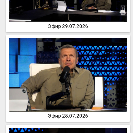
Эфир 29.07.2026
Эфир 28.07.2026