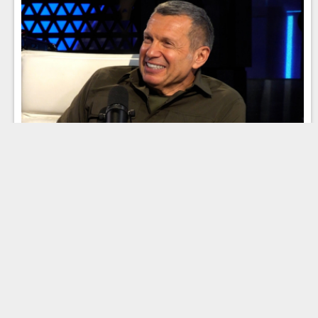
Эфир 23.07.2026