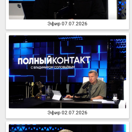
Эфир 07.07.2026
Эфир 02.07.2026