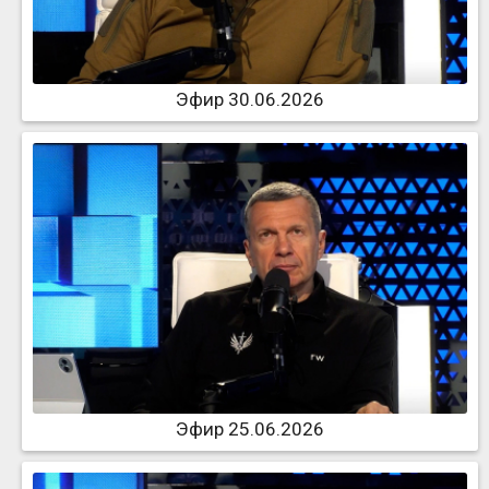
Эфир 30.06.2026
Эфир 25.06.2026