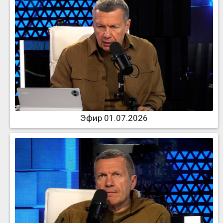
Эфир 01.07.2026