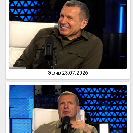
Эфир 23.07.2026