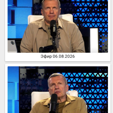
Эфир 06.08.2026