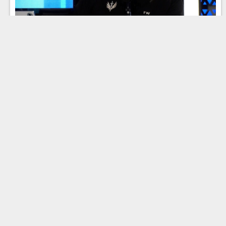
Эфир 25.06.2026
Эфир 24.06.2026