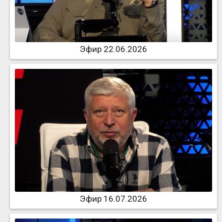
Эфир 22.06.2026
Эфир 16.07.2026