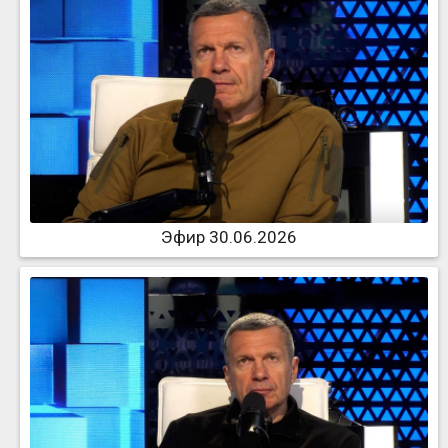
Эфир 30.06.2026