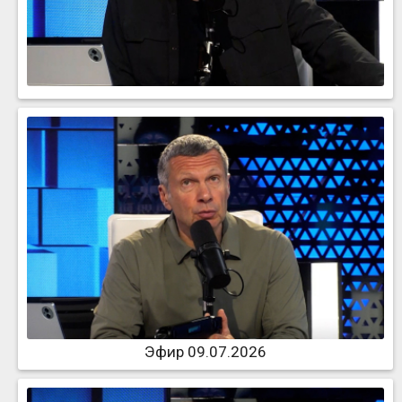
Эфир 09.07.2026