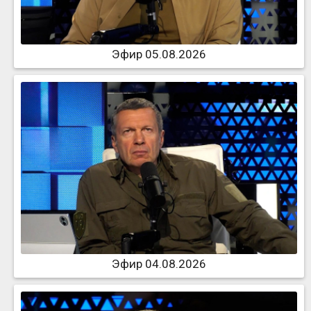
Эфир 05.08.2026
Эфир 04.08.2026