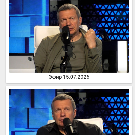
Эфир 15.07.2026