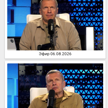
Эфир 06.08.2026