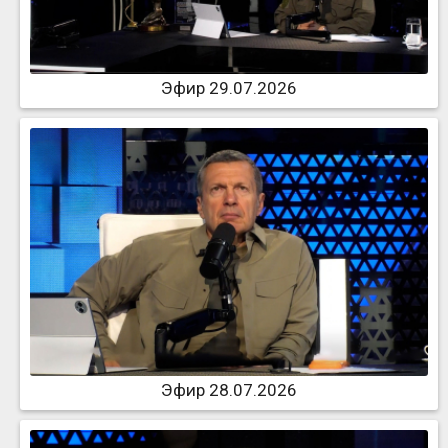
Эфир 29.07.2026
Эфир 28.07.2026