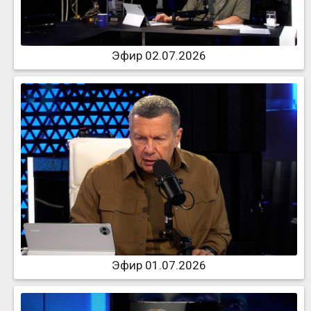
Эфир 02.07.2026
Эфир 01.07.2026