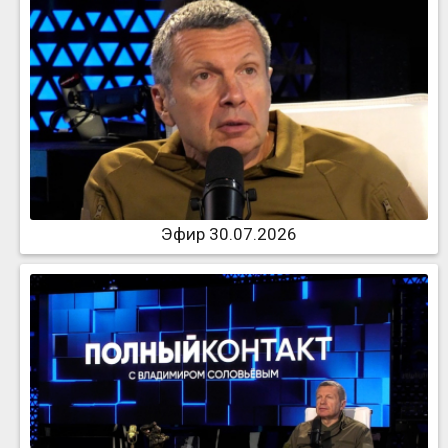
Эфир 30.07.2026