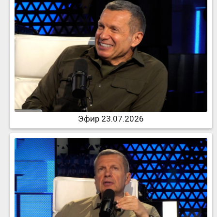
Эфир 23.07.2026