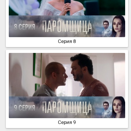
Серия 8
Серия 9