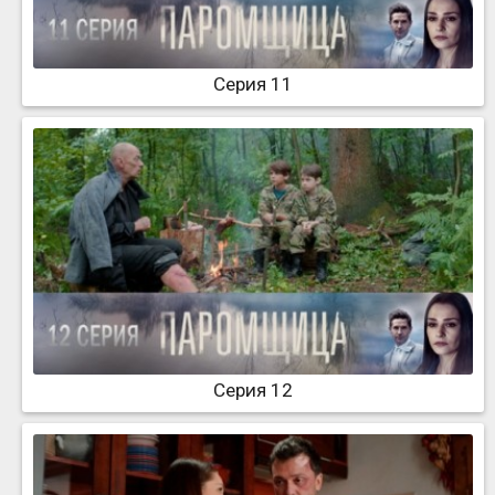
Серия 11
Серия 12