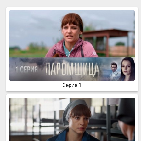
Серия 1