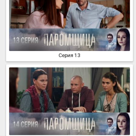
Серия 13