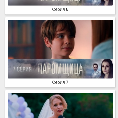
Серия 6
Серия 7