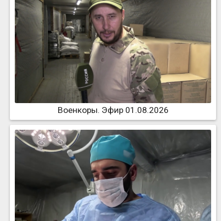
Военкоры. Эфир 01.08.2026