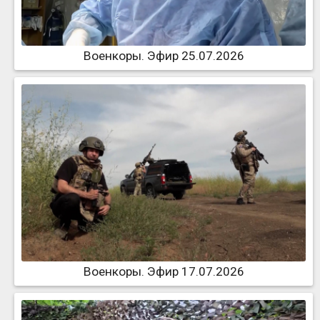
Военкоры. Эфир 25.07.2026
Военкоры. Эфир 17.07.2026