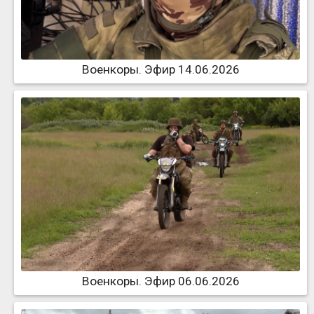
Военкоры. Эфир 14.06.2026
Военкоры. Эфир 06.06.2026