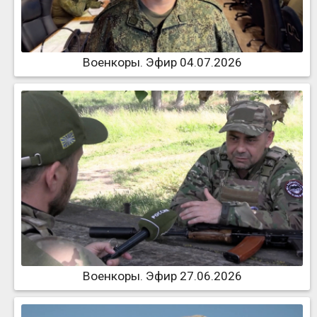
Военкоры. Эфир 04.07.2026
Военкоры. Эфир 27.06.2026