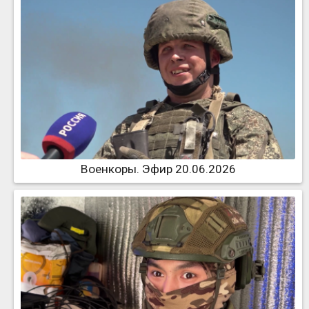
Военкоры. Эфир 20.06.2026