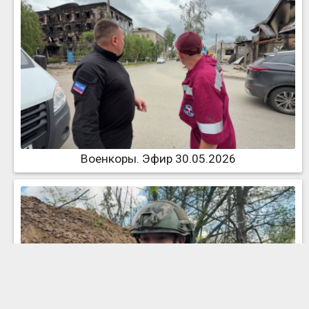
Военкоры. Эфир 30.05.2026