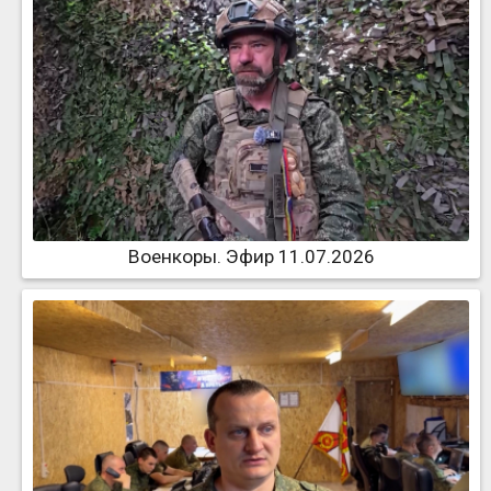
Военкоры. Эфир 11.07.2026