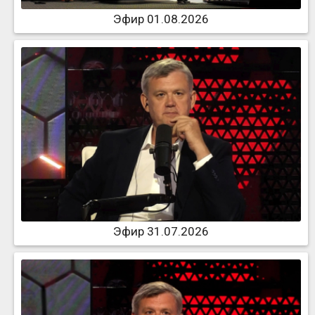
Эфир 01.08.2026
Эфир 31.07.2026