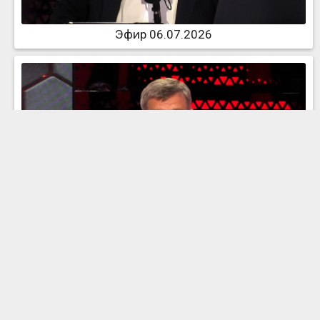
Эфир 06.07.2026
Эфир 03.07.2026