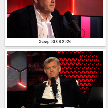
Эфир 03.08.2026