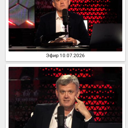
Эфир 10.07.2026