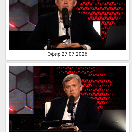
Эфир 27.07.2026