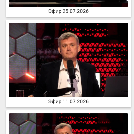
Эфир 25.07.2026
Эфир 11.07.2026