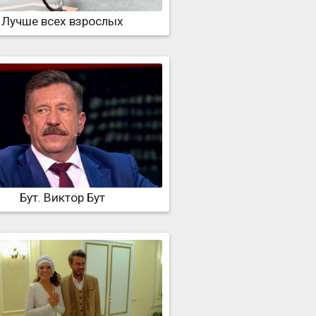
Лучше всех взрослых
Бут. Виктор Бут