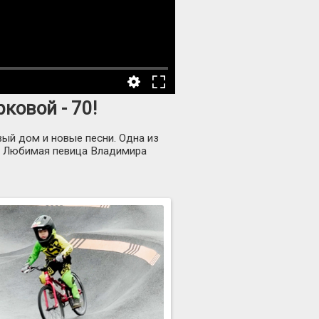
ковой - 70!
ый дом и новые песни. Одна из
ВО. Любимая певица Владимира