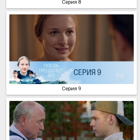
Серия 8
Серия 9