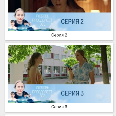
Серия 2
Серия 3