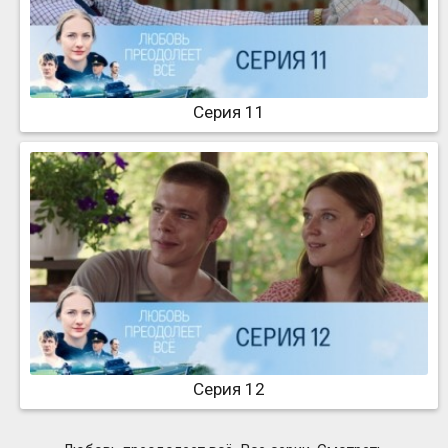
Серия 11
Серия 12