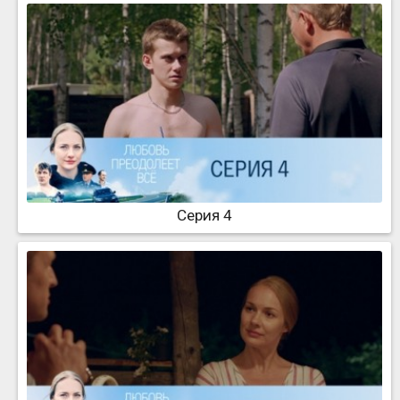
Серия 4