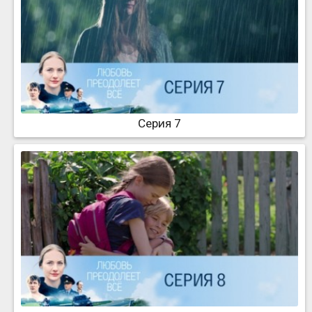
Серия 7