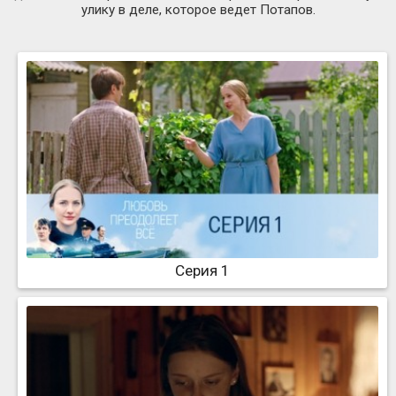
улику в деле, которое ведет Потапов.
Серия 1