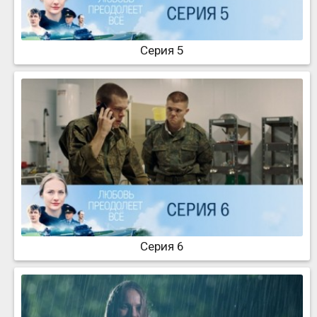
Серия 5
Серия 6