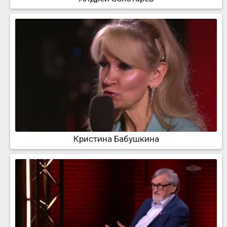
Кристина Бабушкина