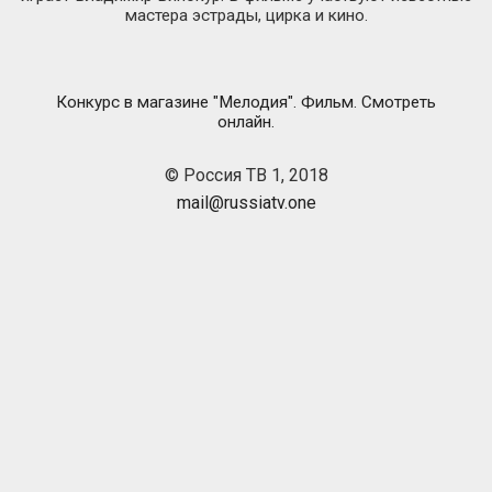
мастера эстрады, цирка и кино.
Конкурс в магазине "Мелодия". Фильм. Смотреть
онлайн.
© Россия ТВ 1, 2018
mail@russiatv.one