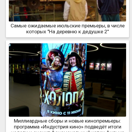
Самые ожидаемые июльские премьеры, в числе
которых "На деревню к дедушке 2"
Миллиардные сборы и новые кинопремьеры:
программа «Индустрия кино» подведёт итоги