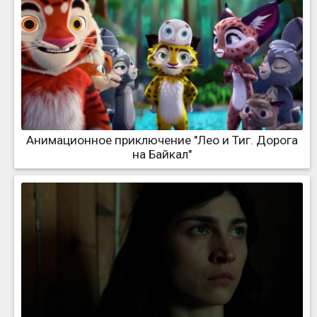
Анимационное приключение "Лео и Тиг. Дорога
на Байкал"