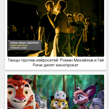
Танцы против нейросетей: Роман Михайлов и Гай
Ричи делят кинопрокат