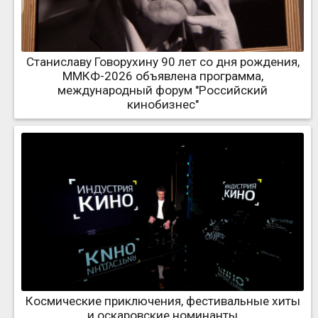
Станиславу Говорухину 90 лет со дня рождения,
ММКФ-2026 объявлена программа,
международный форум "Российский
кинобизнес"
Космические приключения, фестивальные хиты
и оскаровские номинанты