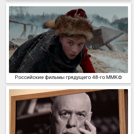
Российские фильмы грядущего 48-го ММКФ