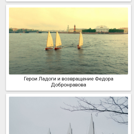
Герои Ладоги и возвращение Федора
Добронравова