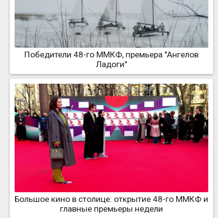
Победители 48-го ММКФ, премьера "Ангелов
Ладоги"
Большое кино в столице: открытие 48-го ММКФ и
главные премьеры недели