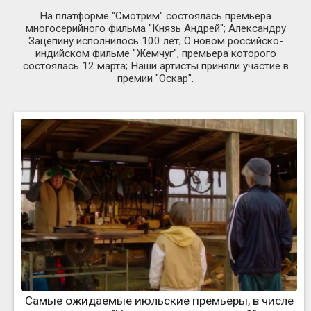
На платформе "Смотрим" состоялась премьера
многосерийного фильма "Князь Андрей"; Александру
Зацепину исполнилось 100 лет; О новом российско-
индийском фильме "Жемчуг", премьера которого
состоялась 12 марта; Наши артисты приняли участие в
премии "Оскар".
Самые ожидаемые июльские премьеры, в числе