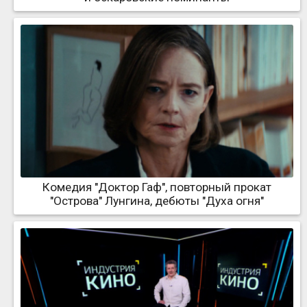
Комедия "Доктор Гаф", повторный прокат
"Острова" Лунгина, дебюты "Духа огня"