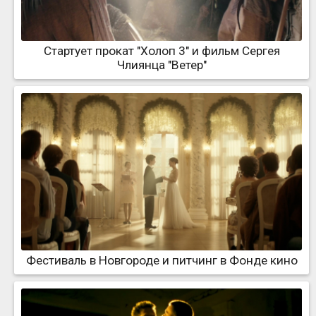
Стартует прокат "Холоп 3" и фильм Сергея
Члиянца "Ветер"
Фестиваль в Новгороде и питчинг в Фонде кино