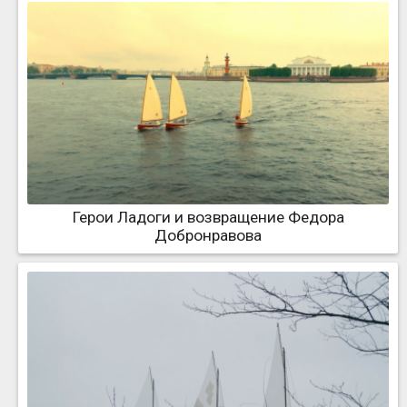
Герои Ладоги и возвращение Федора
Добронравова