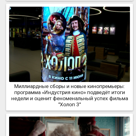
Миллиардные сборы и новые кинопремьеры:
программа «Индустрия кино» подведёт итоги
недели и оценит феноменальный успех фильма
"Холоп 3"