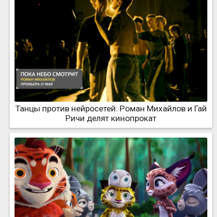
Танцы против нейросетей: Роман Михайлов и Гай
Ричи делят кинопрокат