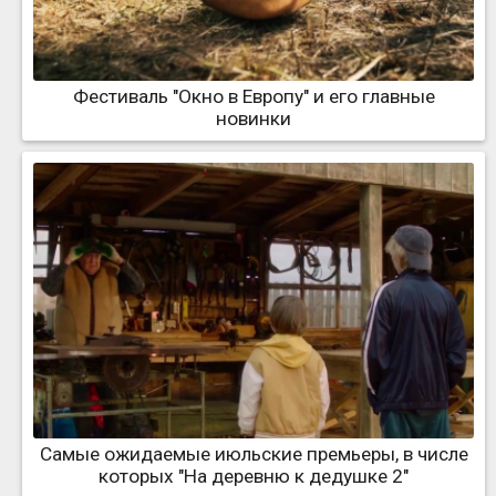
Фестиваль "Окно в Европу" и его главные
новинки
Самые ожидаемые июльские премьеры, в числе
которых "На деревню к дедушке 2"