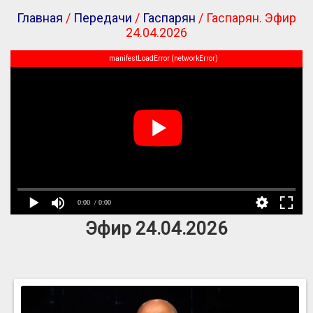
Главная
/
Передачи
/
Гаспарян
/ Гаспарян. Эфир
24.04.2026
manifestLoadError (networkError)
0:00
/ 0:00
Эфир 24.04.2026