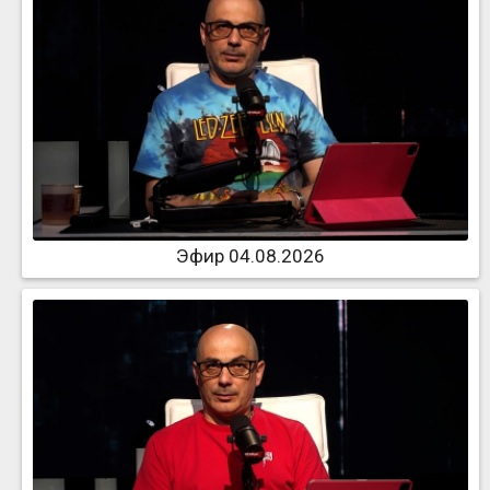
Эфир 04.08.2026