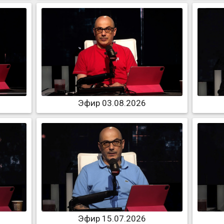
Эфир 03.08.2026
Эфир 15.07.2026