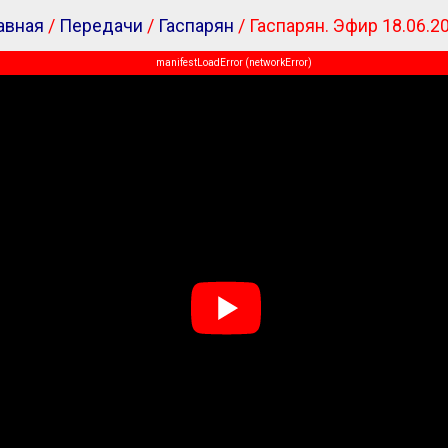
авная
/
Передачи
/
Гаспарян
/ Гаспарян. Эфир 18.06.2
manifestLoadError (networkError)