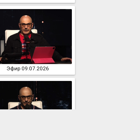
Эфир 09.07.2026