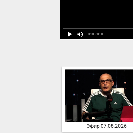
0:00
/ 0:00
Эфир 07.08.2026