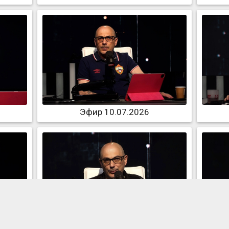
Эфир 10.07.2026