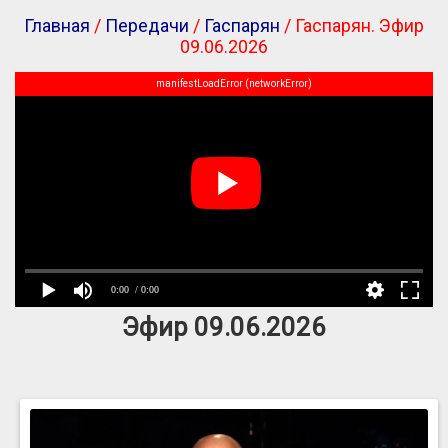
Главная
/
Передачи
/
Гаспарян
/ Гаспарян. Эфир
09.06.2026
manifestLoadError (networkError)
0:00
/ 0:00
Эфир 09.06.2026