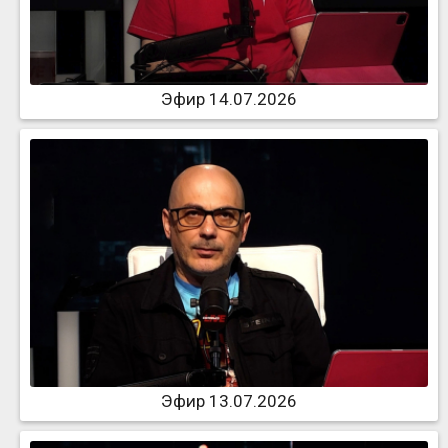
Эфир 14.07.2026
Эфир 13.07.2026