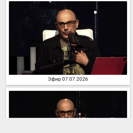
Эфир 07.07.2026