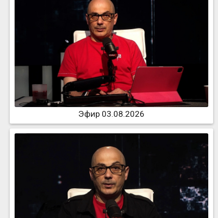
Эфир 03.08.2026