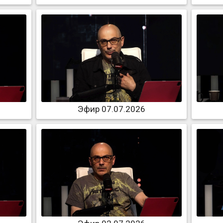
Эфир 07.07.2026