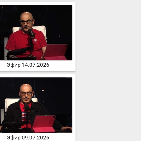
Эфир 14.07.2026
Эфир 09.07.2026