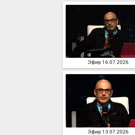
Эфир 16.07.2026
Эфир 13.07.2026