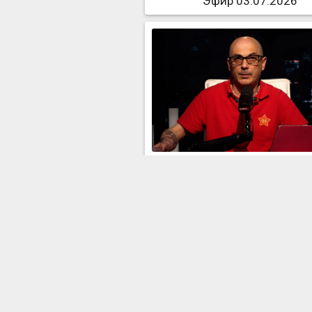
Эфир 03.07.2026
Эфир 30.06.2026
Эфир 25.06.2026