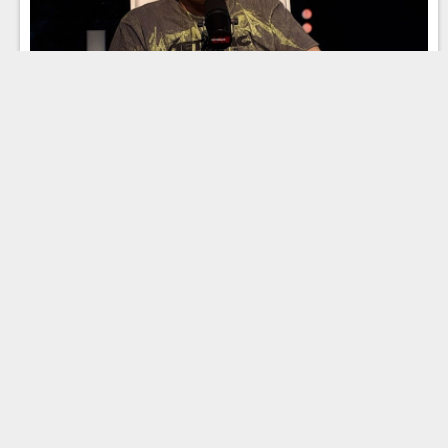
Эфир 02.07.2026
Эфир 01.07.2026