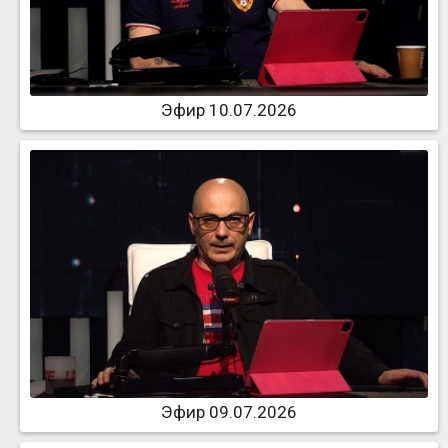
Эфир 10.07.2026
Эфир 09.07.2026