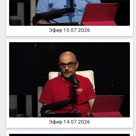
Эфир 15.07.2026
Эфир 14.07.2026