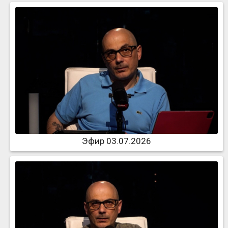
Эфир 03.07.2026