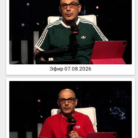
Эфир 07.08.2026