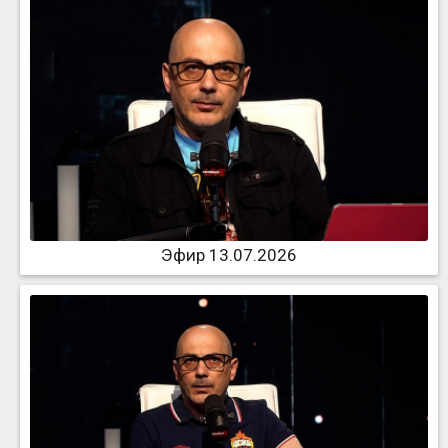
Эфир 13.07.2026