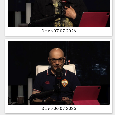
Эфир 07.07.2026
Эфир 06.07.2026