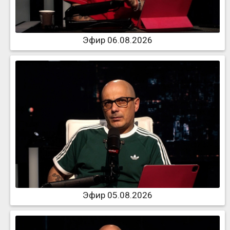
Эфир 06.08.2026
Эфир 05.08.2026