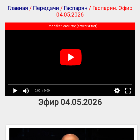
Главная
/
Передачи
/
Гаспарян
/ Гаспарян. Эфир
04.05.2026
manifestLoadError (networkError)
0:00
/ 0:00
Эфир 04.05.2026