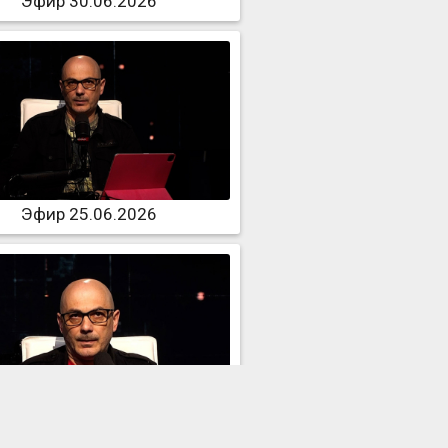
Эфир 30.06.2026
Эфир 25.06.2026
Эфир 19.06.2026