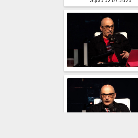
Эфир 02.07.2026
Эфир 22.06.2026