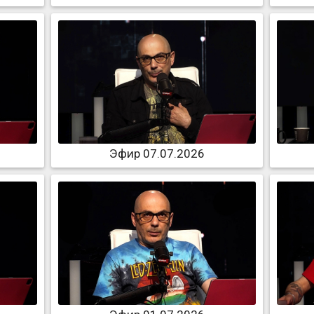
Эфир 07.07.2026