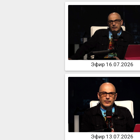
Эфир 16.07.2026
Эфир 13.07.2026