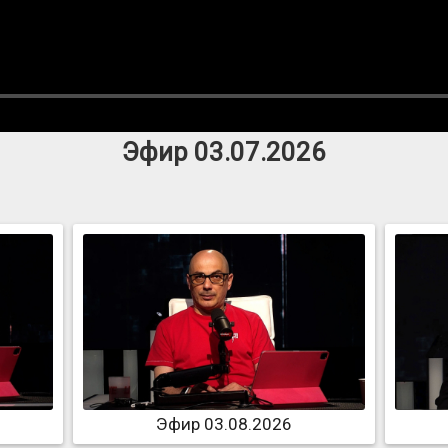
Эфир 03.07.2026
Эфир 03.08.2026