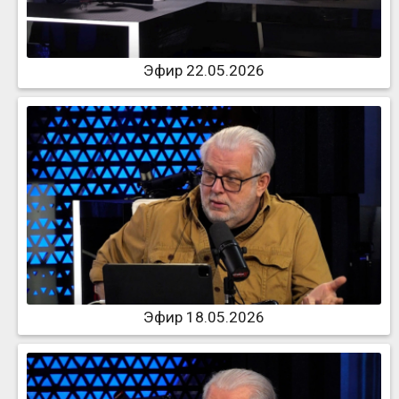
Эфир 22.05.2026
Эфир 18.05.2026