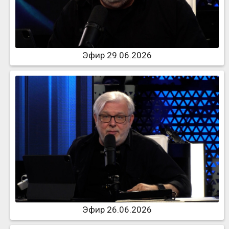
Эфир 29.06.2026
Эфир 26.06.2026