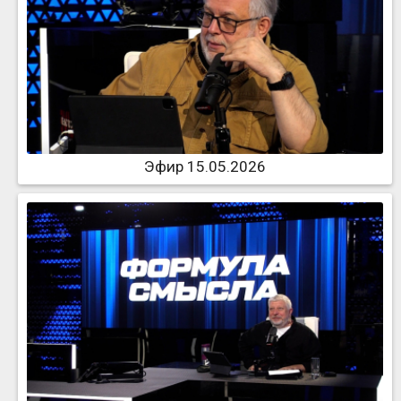
Эфир 15.05.2026