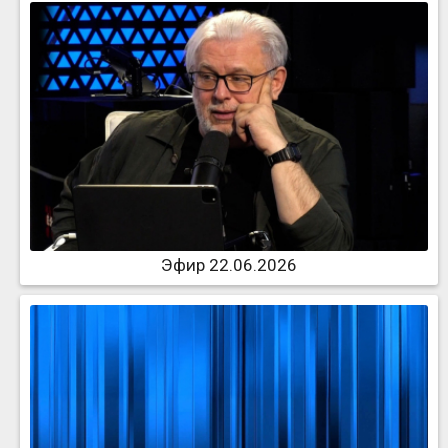
Эфир 22.06.2026