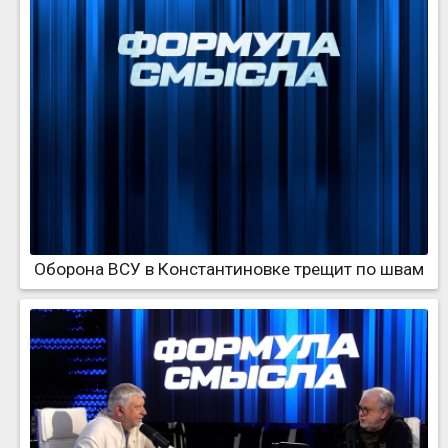
Оборона ВСУ в Константиновке трещит по швам