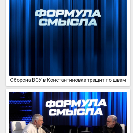
Оборона ВСУ в Константиновке трещит по швам