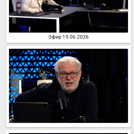
Эфир 19.06.2026