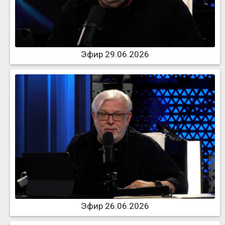
Эфир 29.06.2026
Эфир 26.06.2026