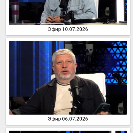
Эфир 10.07.2026
Эфир 06.07.2026