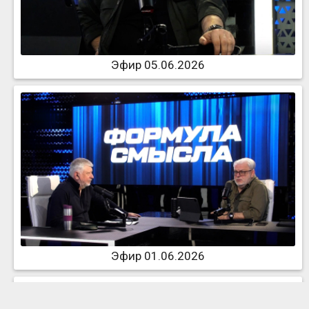
Эфир 05.06.2026
Эфир 01.06.2026