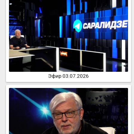
Эфир 03.07.2026