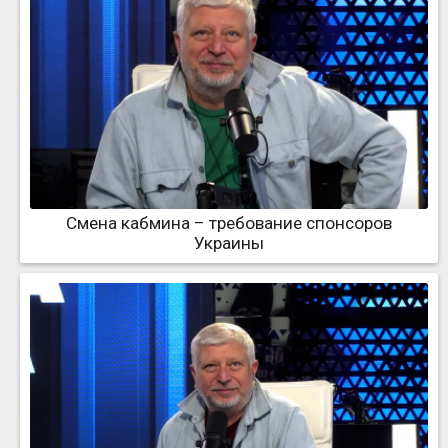
Смена кабмина – требование спонсоров
Украины