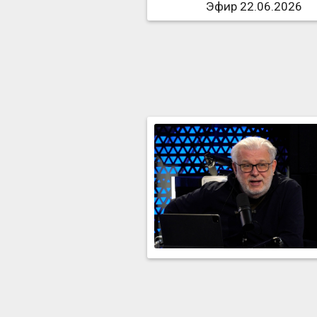
Эфир 22.06.2026