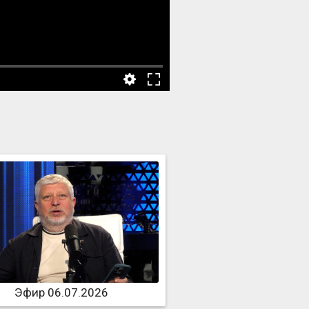
Эфир 06.07.2026