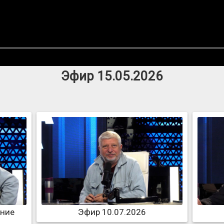
Эфир 15.05.2026
ание
Эфир 10.07.2026