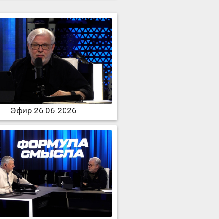
Эфир 26.06.2026