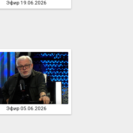
Эфир 19.06.2026
Эфир 05.06.2026