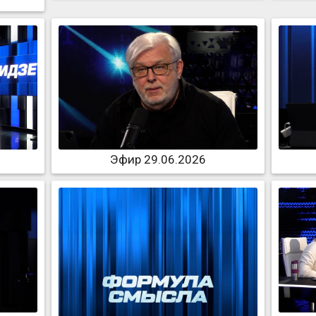
Эфир 29.06.2026