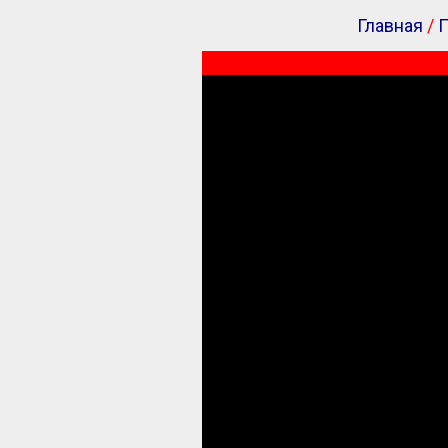
Главная
/