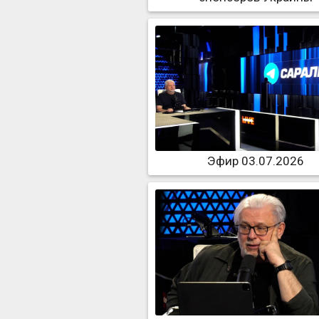
Эфир 03.07.2026