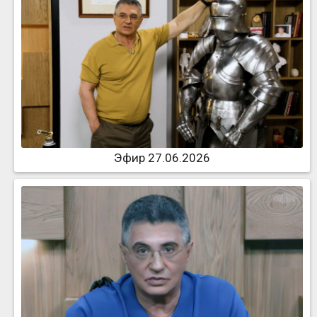
Эфир 27.06.2026