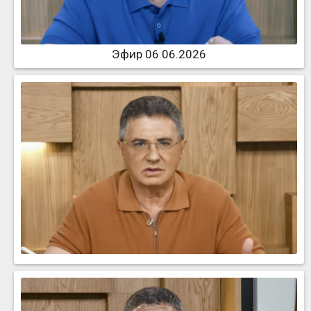
Эфир 06.06.2026