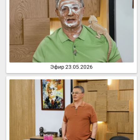
Эфир 23.05.2026