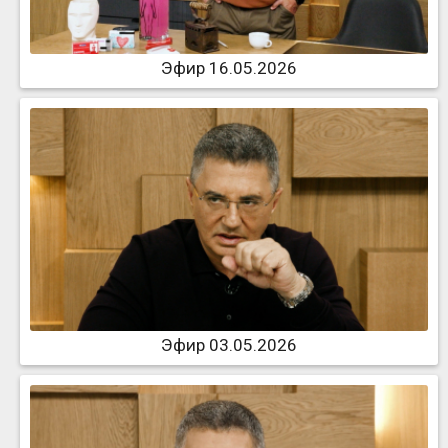
Эфир 16.05.2026
Эфир 03.05.2026