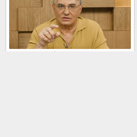
Эфир 26.04.2026