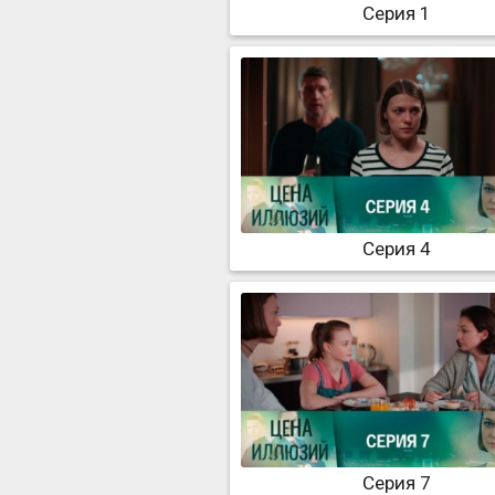
Серия 1
Серия 4
Серия 7