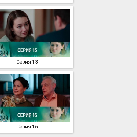
Серия 13
Серия 16