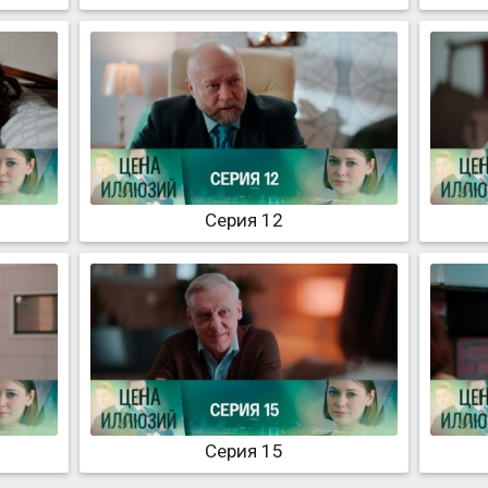
Серия 12
Серия 15