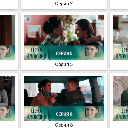
Серия 2
Серия 5
Серия 8