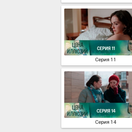
Серия 11
Серия 14