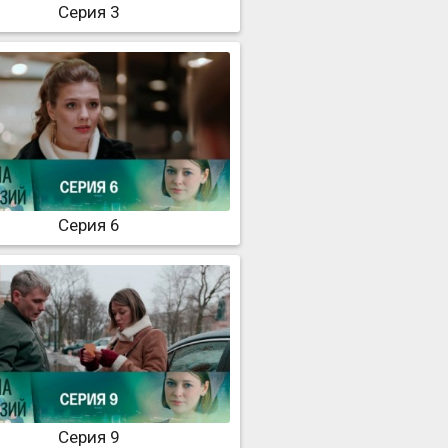
Серия 3
Серия 6
Серия 9