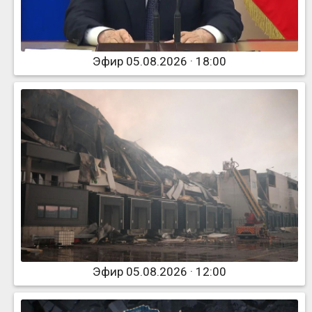
Эфир 05.08.2026 · 18:00
Эфир 05.08.2026 · 12:00