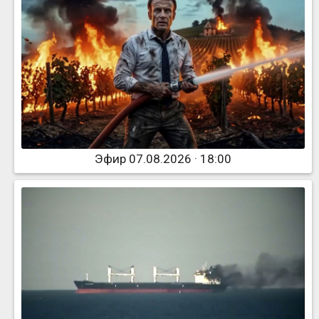
Эфир 07.08.2026 · 18:00