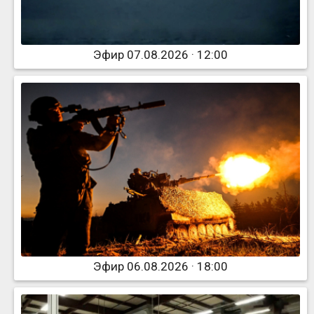
Эфир 07.08.2026 · 12:00
Эфир 06.08.2026 · 18:00