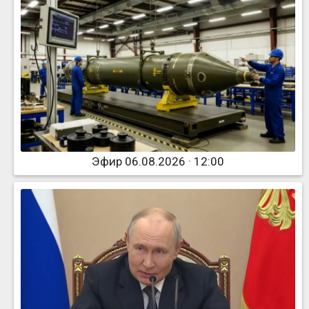
Эфир 06.08.2026 · 12:00