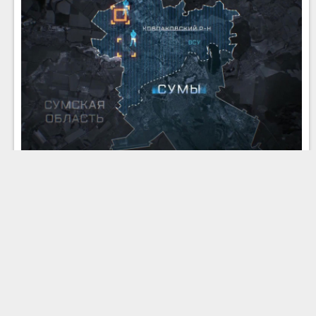
Эфир 04.08.2026 · 18:00