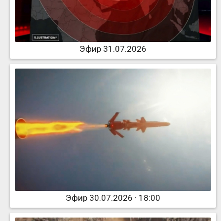
Эфир 31.07.2026
Эфир 30.07.2026 · 18:00