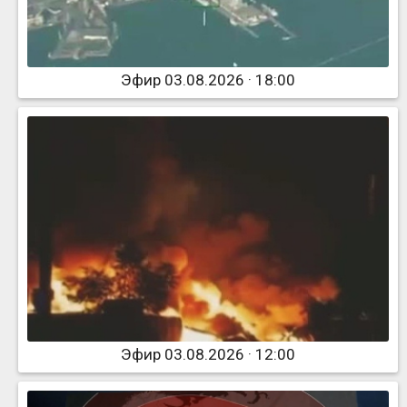
Эфир 03.08.2026 · 18:00
Эфир 03.08.2026 · 12:00