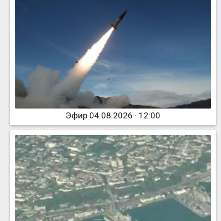
Эфир 04.08.2026 · 12:00