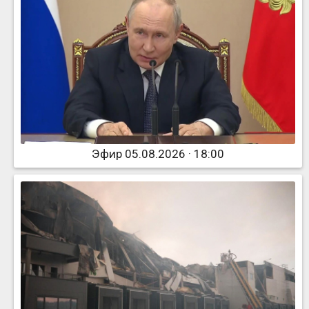
Эфир 05.08.2026 · 18:00