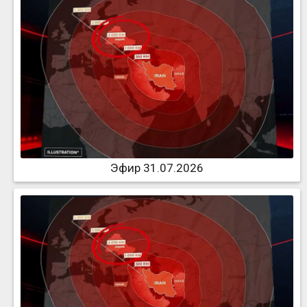
Эфир 31.07.2026