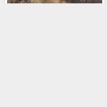
Эфир 30.07.2026 · 12:00