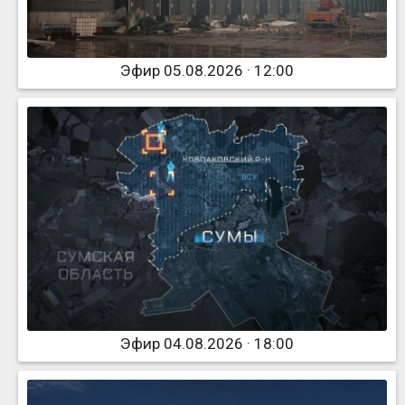
Эфир 05.08.2026 · 12:00
Эфир 04.08.2026 · 18:00